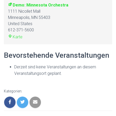
Demo: Minnesota Orchestra
1111 Nicollet Mall
Minneapolis
,
MN
55403
United States
612-371-5600
Demo:
Karte
Minnesota
Orchestra
Bevorstehende Veranstaltungen
Derzeit sind keine Veranstaltungen an diesem
Veranstaltungsort geplant.
Kategorien: