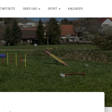
TARTSEITE
ÜBER UNS
SPORT
KALENDER