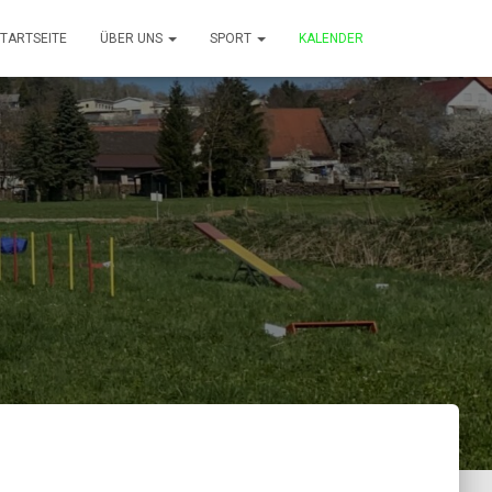
TARTSEITE
ÜBER UNS
SPORT
KALENDER